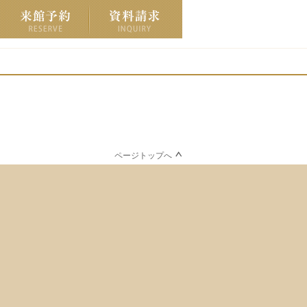
ページトップへ