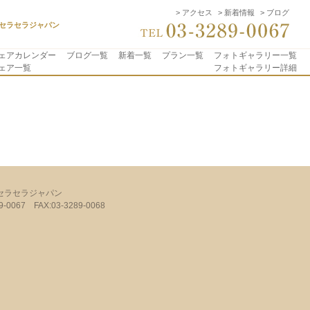
> アクセス
> 新着情報
> ブログ
セラセラジャパン
ェアカレンダー
ブログ一覧
新着一覧
プラン一覧
フォトギャラリー一覧
ェア一覧
フォトギャラリー詳細
セラセラジャパン
89-0067 FAX:03-3289-0068